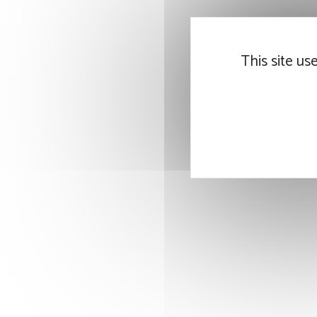
This site us