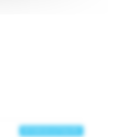
RETOUR AUX ACTUALITÉS