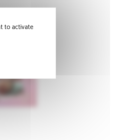
t to activate