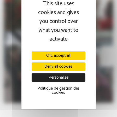
This site uses
cookies and gives
you control over
what you want to
activate
OK, accept all
Deny all cookies
Personalize
Politique de gestion des
cookies