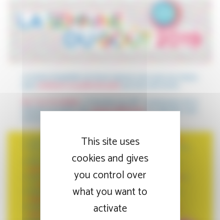
This site uses
cookies and gives
you control over
what you want to
activate