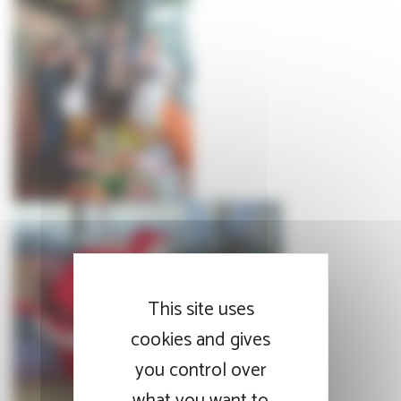
This site uses
cookies and gives
you control over