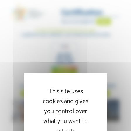
This site uses
cookies and gives
you control over
what you want to