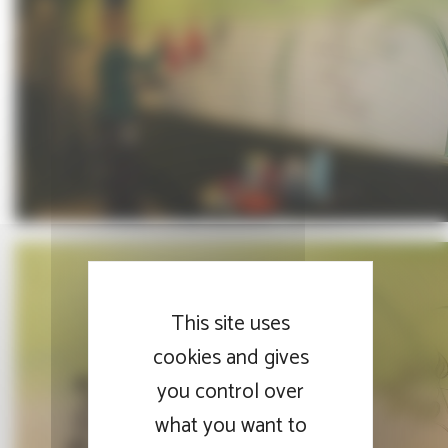
This site uses
cookies and gives
you control over
what you want to