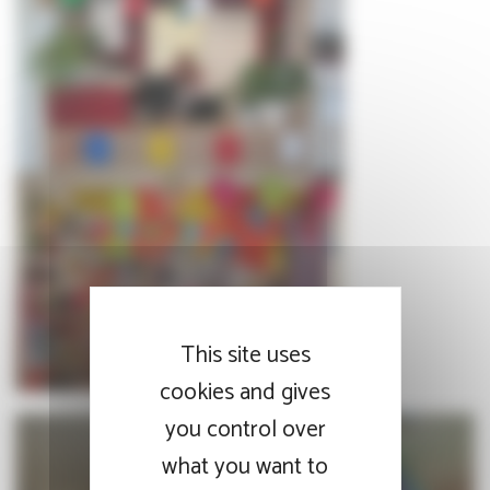
This site uses
cookies and gives
you control over
what you want to